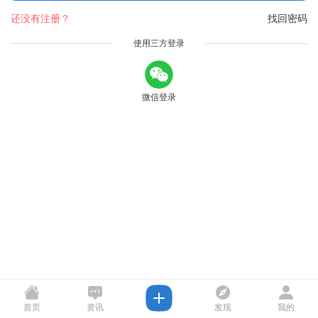
还没有注册？
找回密码
使用三方登录
微信登录
首页
资讯
发现
我的