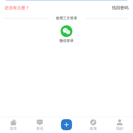
还没有注册？
找回密码
使用三方登录
微信登录
首页
资讯
发现
我的