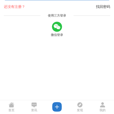
还没有注册？
找回密码
使用三方登录
微信登录
首页
资讯
发现
我的