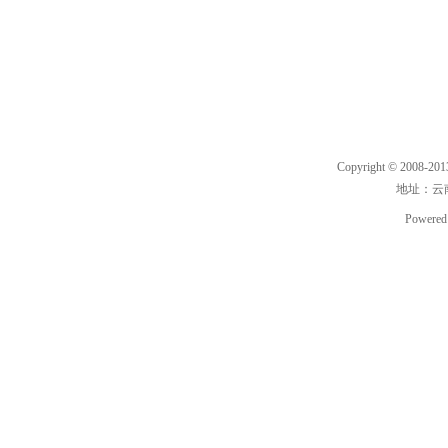
Copyright © 2008-20
地址：云南
Powered