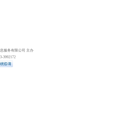
息服务有限公司
主办
992172