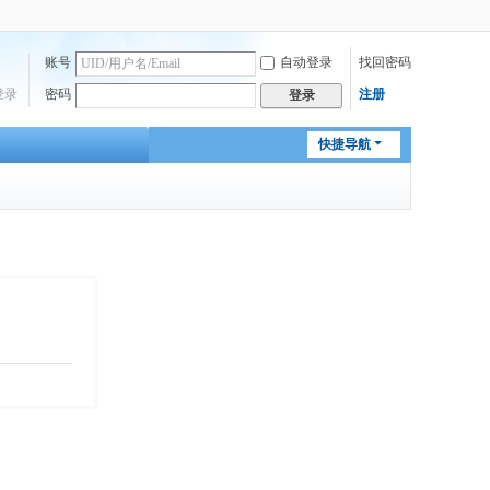
账号
自动登录
找回密码
登录
密码
注册
登录
快捷导航