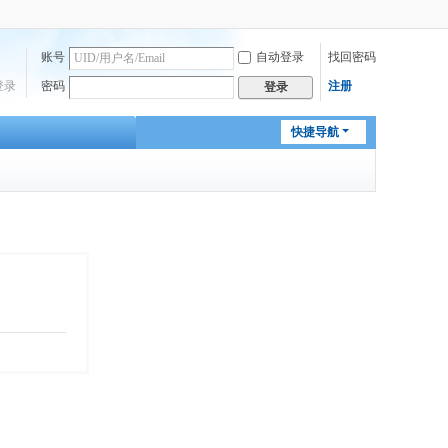
账号
自动登录
找回密码
登录
密码
注册
登录
快捷导航