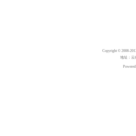
Copyright © 2008-20
地址：云南
Powered