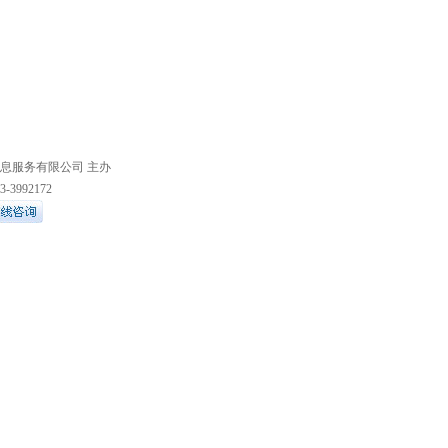
息服务有限公司
主办
992172