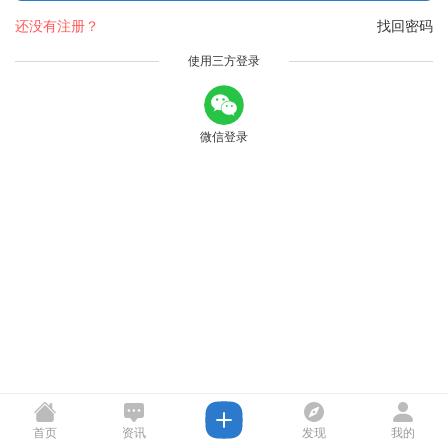
还没有注册？
找回密码
使用三方登录
微信登录
首页
资讯
发现
我的