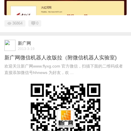
36864
0
新广网
2013-3-19
新广网微信机器人改版拉（附微信机器人实验室)
欢迎关注新广网www.flyxg.com 官方微信，扫描下面的二维码或者
直接添加微信号hhnews 为好友，欢 ...