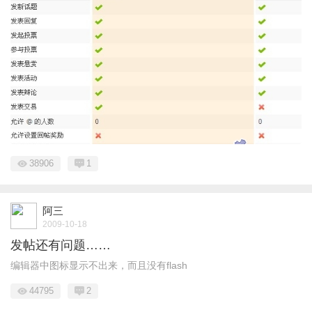
38906
1
阿三
2009-10-18
发帖还有问题……
编辑器中图标显示不出来，而且没有flash
44795
2