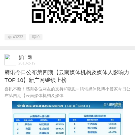
40233
0
新广网
2013-2-19
腾讯今日公布第四期【云南媒体机构及媒体人影响力
TOP 10】新广网继续上榜
喜讯不断！感谢各位网友的支持和鼓励~ 腾讯媒体微博小管家今日公
布第四期【云南媒体机构及媒体 ...