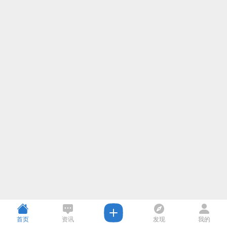
首页
资讯
发现
我的