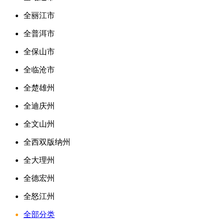
全丽江市
全普洱市
全保山市
全临沧市
全楚雄州
全迪庆州
全文山州
全西双版纳州
全大理州
全德宏州
全怒江州
全部分类