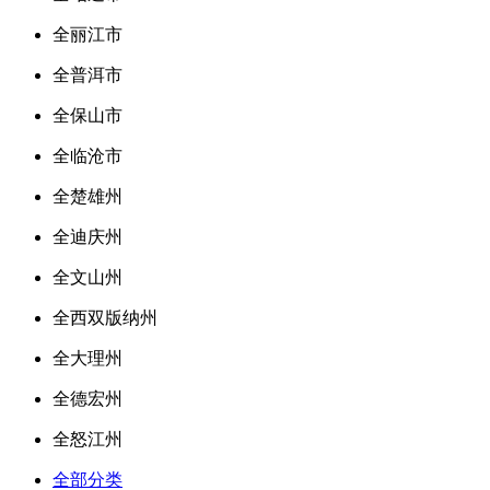
全丽江市
全普洱市
全保山市
全临沧市
全楚雄州
全迪庆州
全文山州
全西双版纳州
全大理州
全德宏州
全怒江州
全部分类