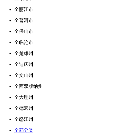
全丽江市
全普洱市
全保山市
全临沧市
全楚雄州
全迪庆州
全文山州
全西双版纳州
全大理州
全德宏州
全怒江州
全部分类