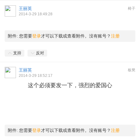
王丽英
椅子
2014-3-29 18:49:28
附件:
您需要
登录
才可以下载或查看附件。没有账号？
注册
支持
反对
王丽英
板凳
2014-3-29 18:52:17
这个必须要发一下，强烈的爱国心
附件:
您需要
登录
才可以下载或查看附件。没有账号？
注册