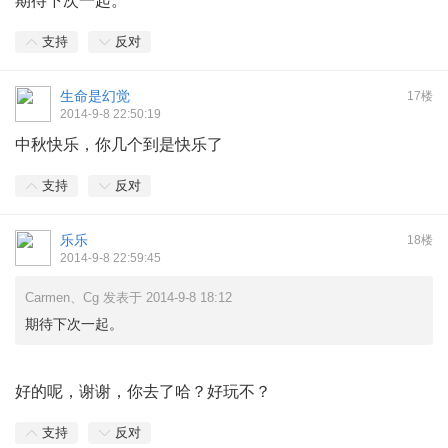
期待下次一起。
支持
反对
生命是幻觉
17楼
2014-9-8 22:50:19
中秋快乐，你几个到是快乐了
支持
反对
乐乐
18楼
2014-9-8 22:59:45
Carmen、Cg 发表于 2014-9-8 18:12
期待下次一起。
好的呢，谢谢，你去了哈？好玩不？
支持
反对