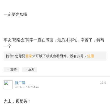
一定要光盘哦
车友“肥皂盒”同学一直在煮面，最后才得吃，辛苦了，特写
一个
附件:
您需要
登录
才可以下载或查看附件。没有账号？
注册
支持
反对
新广网
12楼
2014-9-7 18:01:42
大山，真是美！