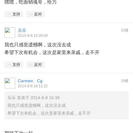
嘿嘿，吃面销魂哥，给力
支持
反对
乐乐
15楼
2014-9-8 15:39:09
我也只感觉遗憾啊，这次没去成
希望下次有机会，这次是家里来亲戚，走不开
支持
反对
Carmen、Cg
16楼
2014-9-8 18:12:22
乐乐 发表于 2014-9-8 15:39
我也只感觉遗憾啊，这次没去成
希望下次有机会，这次是家里来亲戚，走不开