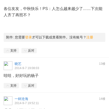
各位友友，中秋快乐！PS：人怎么越来越少了……下次能
人齐了再照不？
附件:
您需要
登录
才可以下载或查看附件。没有账号？
注册
支持
反对
晓艺
13楼
2014-9-7 19:08:03
哇哇，好好玩的杨子
支持
反对
一杯沧海
14楼
2014-9-7 19:52:11