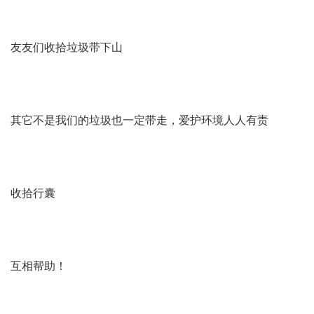
友友们收拾垃圾带下山
其它不是我们的垃圾也一定带走，爱护环境人人有责
收拾行囊
互相帮助！